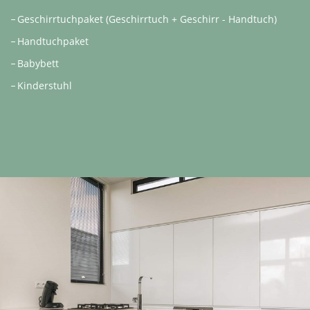
Geschirrtuchpaket (Geschirrtuch + Geschirr - Handtuch)
Handtuchpaket
Babybett
Kinderstuhl