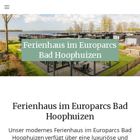
Ferienhaus im Europarcs
Bad Hoophuizen
Ferienhaus im Europarcs Bad
Hoophuizen
Unser modernes Ferienhaus im Europarcs Bad
Hoophuizen
verfügt über eine luxuriöse und