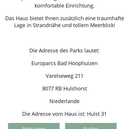
komfortable Einrichtung.
Das Haus bietet Ihnen zusätzlich eine traumhafte
Lage in Strandnähe und tollem Meerblick!
Die Adresse des Parks lautet:
Europarcs Bad Hoophuizen
Varelseweg 211
8077 RB Hulshorst
Niederlande
Die Adresse vom Haus ist: Hulst 31
Mehr Lesen
Buchen