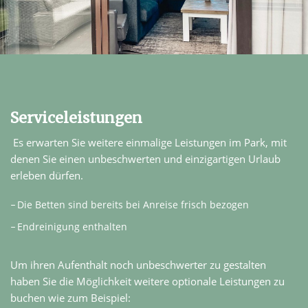
Serviceleistungen
Es erwarten Sie weitere einmalige Leistungen im Park, mit
denen Sie einen unbeschwerten und einzigartigen Urlaub
erleben dürfen.
Die Betten sind bereits bei Anreise frisch bezogen
Endreinigung enthalten
Um ihren Aufenthalt noch unbeschwerter zu gestalten
haben Sie die Möglichkeit weitere optionale Leistungen zu
buchen wie zum Beispiel: