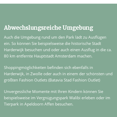
Abwechslungsreiche Umgebung
Auch die Umgebung rund um den Park lädt zu Ausflügen
ein. So können Sie beispielsweise die historische Stadt
Harderwijk besuchen und oder auch einen Ausflug in die ca.
80 km entfernte Hauptstadt Amsterdam machen.
Shoppingmöglichkeiten befinden sich ebenfalls in
Harderwijk, in Zwolle oder auch in einem der schönsten und
größten Fashion Outlets (Batavia Stad Fashion Outlet)
Unvergessliche Momente mit Ihren Kindern können Sie
beispielsweise im Vergnügungspark Walibi erleben oder im
Tierpark in Apeldoorn Affen besuchen.