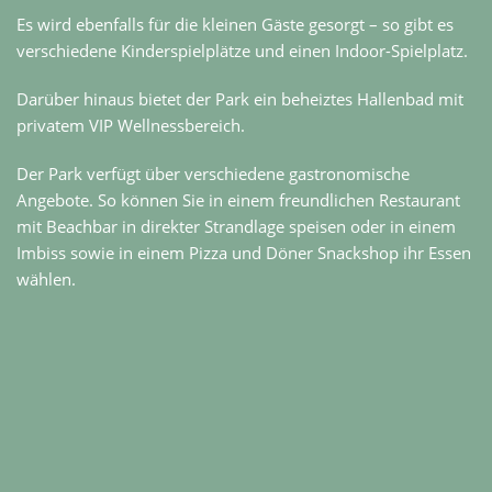
Es wird ebenfalls für die kleinen Gäste gesorgt – so gibt es
verschiedene Kinderspielplätze und einen Indoor-Spielplatz.
Darüber hinaus bietet der Park ein beheiztes Hallenbad mit
privatem VIP Wellnessbereich.
Der Park verfügt über verschiedene gastronomische
Angebote. So können Sie in einem freundlichen Restaurant
mit Beachbar in direkter Strandlage speisen oder in einem
Imbiss sowie in einem Pizza und Döner Snackshop ihr Essen
wählen.