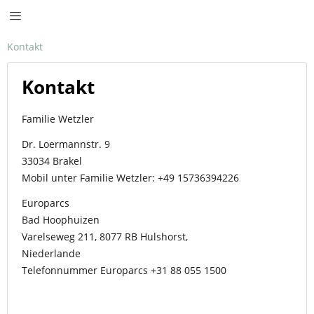
Kontakt
Kontakt
Familie Wetzler
Dr. Loermannstr. 9
33034 Brakel
Mobil unter Familie Wetzler: +49 15736394226
Europarcs
Bad Hoophuizen
Varelseweg 211, 8077 RB Hulshorst,
Niederlande
Telefonnummer Europarcs +31 88 055 1500