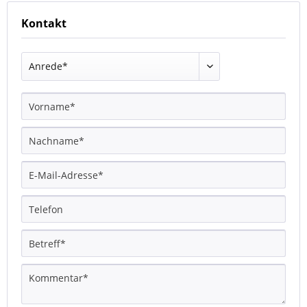
Kontakt