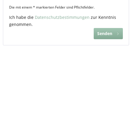
Die mit einem * markierten Felder sind Pflichtfelder.
Ich habe die
Datenschutzbestimmungen
zur Kenntnis
genommen.
Senden