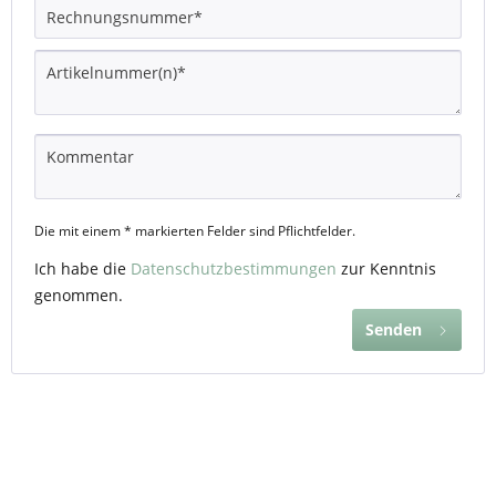
Die mit einem * markierten Felder sind Pflichtfelder.
Ich habe die
Datenschutzbestimmungen
zur Kenntnis
genommen.
Senden