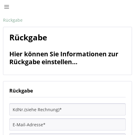
Rückgabe
Rückgabe
Hier können Sie Informationen zur
Rückgabe einstellen...
Rückgabe